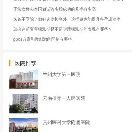
正常女性去泰国做试管多胎成功的几率有多高
久备不孕除了做好夫妻检查外，这样做也能提升备孕成功率
怎么判断宝宝猛涨期是不是嗜睡​猛涨期的表现有哪些？
ppos方案和微刺激的区别有哪些
医院推荐
兰州大学第一医院
云南省第一人民医院
贵州医科大学附属医院