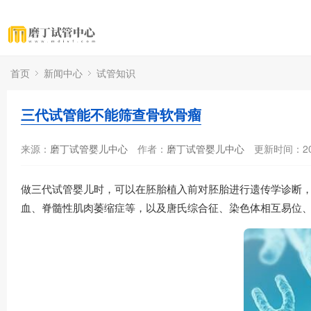
首页
新闻中心
试管知识
三代试管能不能筛查骨软骨瘤
来源：
磨丁试管婴儿中心
作者：
磨丁试管婴儿中心
更新时间：202
做三代试管婴儿时，可以在胚胎植入前对胚胎进行遗传学诊断
血、脊髓性肌肉萎缩症等，以及唐氏综合征、染色体相互易位