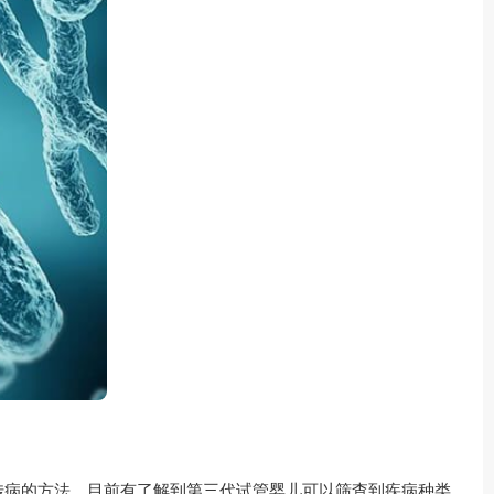
传病的方法，目前有了解到第三代试管婴儿可以筛查到疾病种类