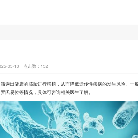
5-05-10
点击数：
152
，筛选出健康的胚胎进行移植，从而降低遗传性疾病的发生风险。一
、罗氏易位等情况，具体可咨询相关医生了解。