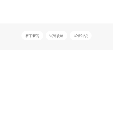
磨丁新闻
试管攻略
试管知识