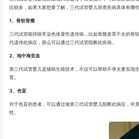
比较多，如果大家想要了解，三代试管婴儿筛查疾病具体有哪
1、骨软骨瘤
三代试管能排除常染色体显性遗传病，比如骨骼发育不全的骨软
代遗传此病症，那么可以通过三代试管阻断此疾病。
2、地中海贫血
第三代试管婴儿是辅助生殖技术，不仅可以帮助不孕夫妻实现
育。
3、色盲
对于色盲的患者，可以通过做第三代试管婴儿阻断此病症，毕
性。