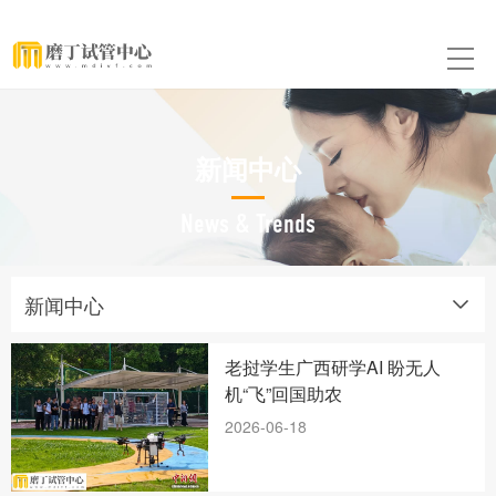
新闻中心
News & Trends
新闻中心
老挝学生广西研学AI 盼无人
机“飞”回国助农
2026-06-18