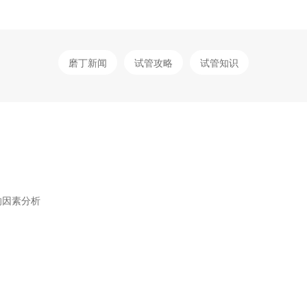
磨丁新闻
试管攻略
试管知识
响因素分析