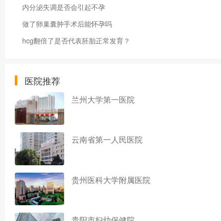
内分泌失调是否会引起不孕
做了卵巢囊肿手术后能怀孕吗
hcg翻倍了是否代表胚胎正常发育？
医院推荐
兰州大学第一医院
云南省第一人民医院
贵州医科大学附属医院
贵阳市妇幼保健院