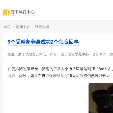
首页
新闻中心
试管知识
5个受精卵养囊成功2个怎么回事
来源：
磨丁试管婴儿中心
作者：
磨丁试管婴儿中心
更新时间：202
在促排卵的第15天，卵泡的正常大小通常应该达到15-18m
而异。此外，如果在进行促排卵治疗15天后卵泡仍然未能长大