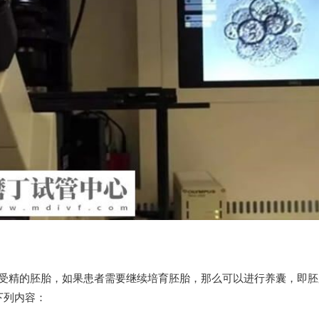
受精的胚胎，如果患者需要继续培育胚胎，那么可以进行养囊，即胚
下列内容：