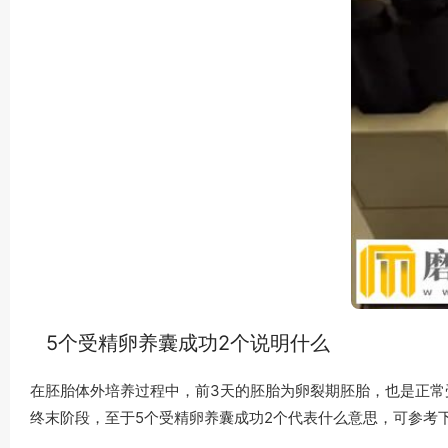
5个受精卵养囊成功2个说明什么
在胚胎体外培养过程中，前3天的胚胎为卵裂期胚胎，也是正常
终末阶段，至于5个受精卵养囊成功2个代表什么意思，可参考