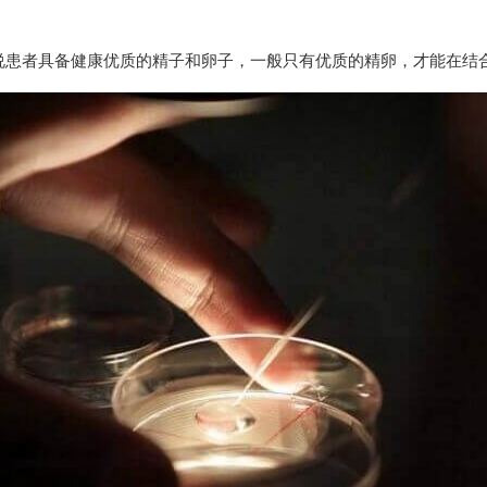
说患者具备健康优质的精子和卵子，一般只有优质的精卵，才能在结