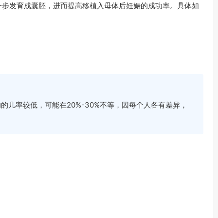
一步发育成囊胚，进而提高移植入母体后妊娠的成功率。具体如
的几率较低，可能在20%-30%不等，因每个人各有差异，