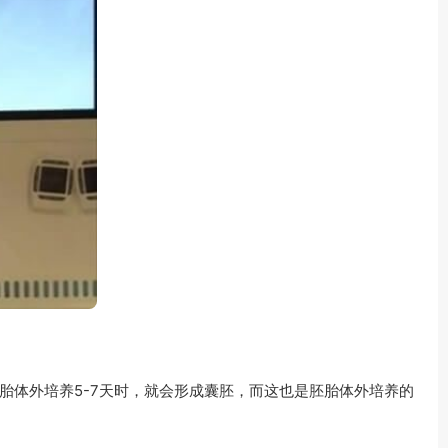
胎体外培养5-7天时，就会形成囊胚，而这也是胚胎体外培养的