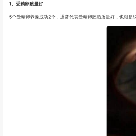
1、受精卵质量好
5个受精卵养囊成功2个，通常代表受精卵胚胎质量好，也就是