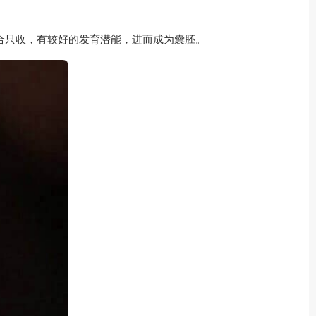
合只收，有较好的发育潜能，进而成为囊胚。