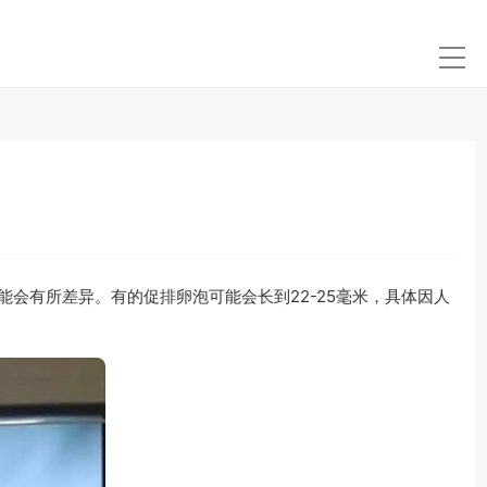
能会有所差异。有的促排卵泡可能会长到22-25毫米，具体因人