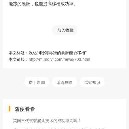
能冻的囊胚，也能提高移植成功率。
加入收藏
本文标题：没达到冷冻标准的囊胚能否移植"
本文链接：
http://m.mdivf.com/news/703.html
磨丁新闻
试管攻略
试管知识
随便看看
英国三代试管婴儿技术的成功率高吗？