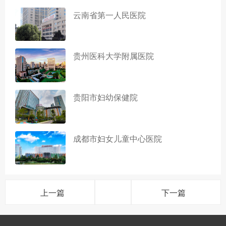
云南省第一人民医院
贵州医科大学附属医院
贵阳市妇幼保健院
成都市妇女儿童中心医院
上一篇
下一篇