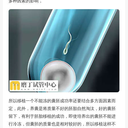
多种因素的影响，
所以移植一个不能冻的囊胚成功率还要结合多方面因素而
定，此外，养囊是将质量不好的胚胎自然淘汰，好的囊胚
留下，有利于胚胎移植的成功，即使培养出的囊胚不能进
行冷冻，但囊胚的质量也是相对较好的，所以移植这样不