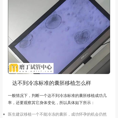
达不到冷冻标准的囊胚移植怎么样
一般情况下，判断一个达不到冷冻标准的囊胚移植成功几
率，还要观察其它身体变化，所以具体如下所示：
医生建议移植一个不能冷冻的囊胚，成功怀孕的机会仍然