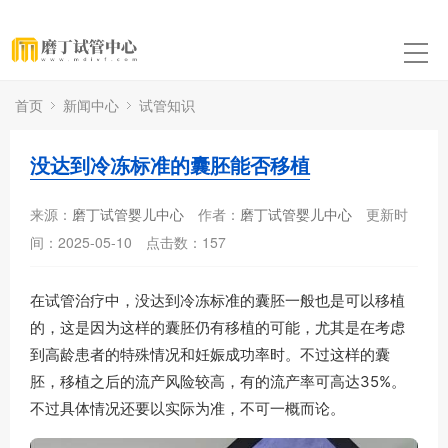
首页
新闻中心
试管知识
没达到冷冻标准的囊胚能否移植
来源：
磨丁试管婴儿中心
作者：
磨丁试管婴儿中心
更新时
间：2025-05-10
点击数：
157
在试管治疗中，没达到冷冻标准的囊胚一般也是可以移植
的，这是因为这样的囊胚仍有移植的可能，尤其是在考虑
到高龄患者的特殊情况和妊娠成功率时。不过这样的囊
胚，移植之后的流产风险较高，有的流产率可高达35%。
不过具体情况还要以实际为准，不可一概而论。