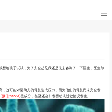
很想给孩子试试，为了安全起见我还是先去咨询了一下医生，医生却
高，这可能对婴幼儿的肾脏造成压力，因为他们的肾脏尚未完全发
某
(微信:haoivf)
些成分，甚至还会引发婴幼儿过敏情况发生。