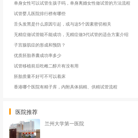
单身女性可以试管生孩子吗，单身离婚女性做试管的方法流程
试管婴儿医院排行榜有哪些
舌头发黑是什么原因引起，或与这5个因素密切相关
无精症做试管能不能成功，无精症做3代试管的适合方案介绍
子宫腺肌症的形成和预防？
优质胚胎养囊成功率多少
试管移植前后吃雌二醇片有没有用
胚胎质量不好可不可以着床
香港哪个医院有精子库，内附具体捐精、供精试管流程
医院推荐
兰州大学第一医院