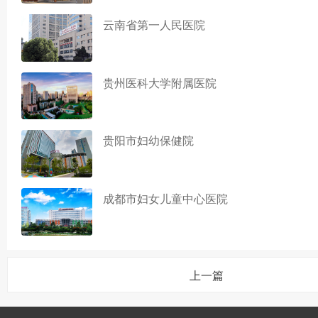
云南省第一人民医院
贵州医科大学附属医院
贵阳市妇幼保健院
成都市妇女儿童中心医院
上一篇