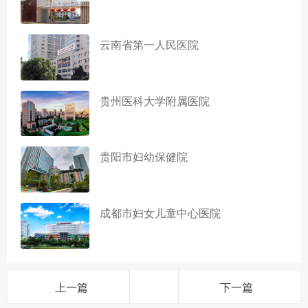
云南省第一人民医院
贵州医科大学附属医院
贵阳市妇幼保健院
成都市妇女儿童中心医院
上一篇
下一篇