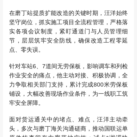
在磨丁站提质扩能改造的关键时期，汪洋始终
坚守岗位，抓实施工项目全流程管理，严格落
实各项会议制度，紧盯通道门与人员管理细
节，层层筑牢安全防线，确保改造工程零延
点、零失误。
针对车站6、7道间无劳保板，影响调车和列检
作业安全的痛点，他主动对接、积极协调，全
力争取相关部门支持，累计完成800米劳保板
铺设，大幅改善现场作业条件，为一线职工筑
牢安全屏障。
面对货运通关中的堵点、难点，汪洋主动牵
头，多次与磨丁海关沟通磋商，推动国联运单