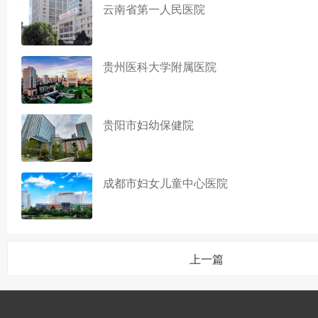
云南省第一人民医院
贵州医科大学附属医院
贵阳市妇幼保健院
成都市妇女儿童中心医院
上一篇