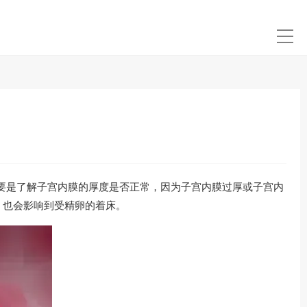
要是了解子宫内膜的厚度是否正常，因为子宫内膜过厚或子宫内
，也会影响到受精卵的着床。