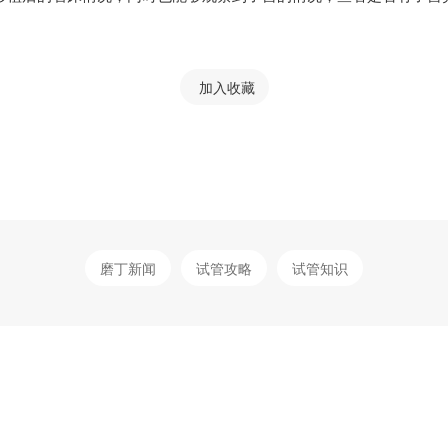
加入收藏
磨丁新闻
试管攻略
试管知识