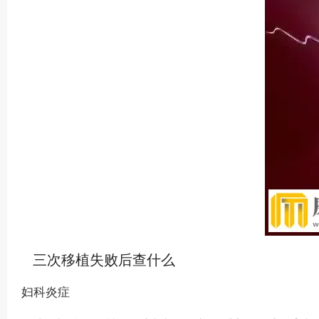
三次移植失败后查什么
妇科炎症