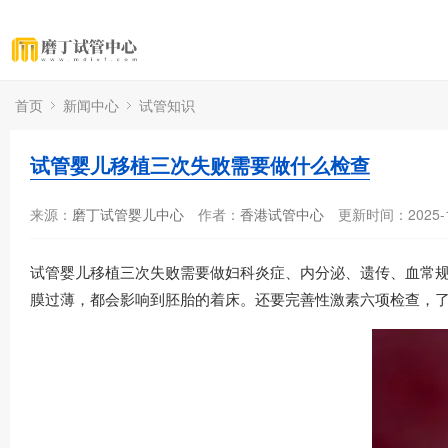
首页
新闻中心
试管知识
试管婴儿移植三次失败需要做什么检查
来源：
磨丁试管婴儿中心
作者：
香港试管中心
更新时间：2025-1
试管婴儿移植三次失败需要做妇科炎症、内分泌、遗传、血常规
膜过薄，都会影响到胚胎的着床。还要完善性激素六项检查，