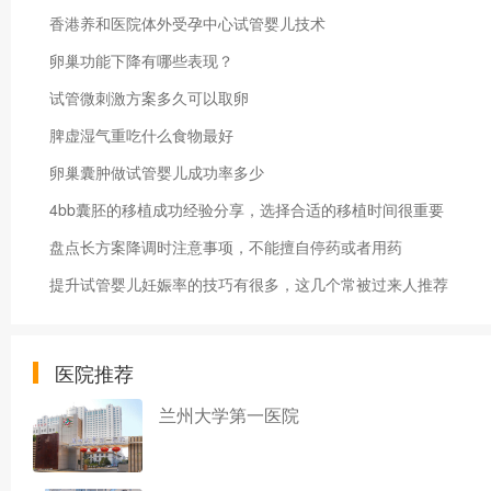
香港养和医院体外受孕中心试管婴儿技术
卵巢功能下降有哪些表现？
试管微刺激方案多久可以取卵
脾虚湿气重吃什么食物最好
卵巢囊肿做试管婴儿成功率多少
4bb囊胚的移植成功经验分享，选择合适的移植时间很重要
盘点长方案降调时注意事项，不能擅自停药或者用药
提升试管婴儿妊娠率的技巧有很多，这几个常被过来人推荐
医院推荐
兰州大学第一医院