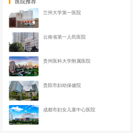
医院推荐
兰州大学第一医院
云南省第一人民医院
贵州医科大学附属医院
贵阳市妇幼保健院
成都市妇女儿童中心医院