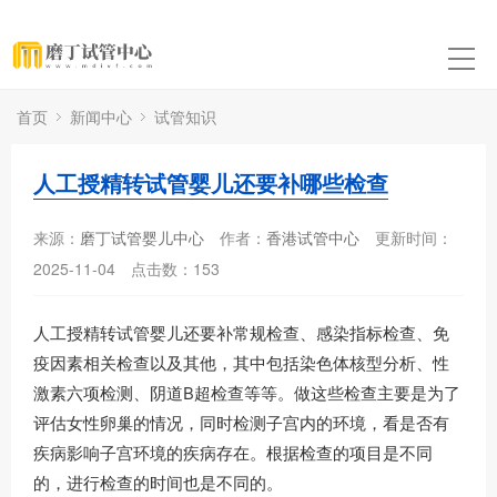
首页
新闻中心
试管知识
人工授精转试管婴儿还要补哪些检查
来源：
磨丁试管婴儿中心
作者：
香港试管中心
更新时间：
2025-11-04
点击数：
153
人工授精转试管婴儿还要补常规检查、感染指标检查、免
疫因素相关检查以及其他，其中包括染色体核型分析、性
激素六项检测、阴道B超检查等等。做这些检查主要是为了
评估女性卵巢的情况，同时检测子宫内的环境，看是否有
疾病影响子宫环境的疾病存在。根据检查的项目是不同
的，进行检查的时间也是不同的。