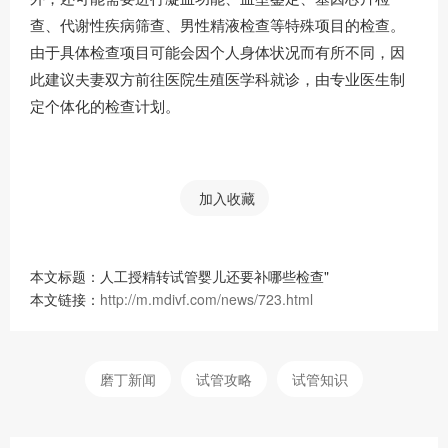
查、代谢性疾病筛查、男性精液检查等特殊项目的检查。
由于具体检查项目可能会因个人身体状况而有所不同，因
此建议夫妻双方前往医院生殖医学科就诊，由专业医生制
定个体化的检查计划。
加入收藏
本文标题：人工授精转试管婴儿还要补哪些检查"
本文链接：
http://m.mdivf.com/news/723.html
磨丁新闻
试管攻略
试管知识