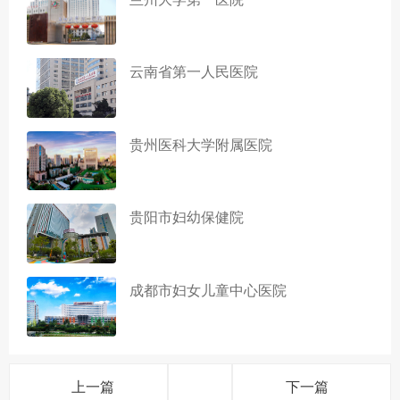
云南省第一人民医院
贵州医科大学附属医院
贵阳市妇幼保健院
成都市妇女儿童中心医院
上一篇
下一篇