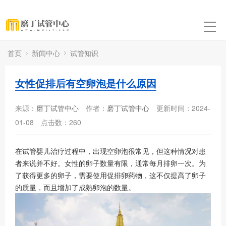
首页
新闻中心
试管知识
女性促排后有空卵泡是什么原因
来源：
磨丁试管中心
作者：
磨丁试管中心
更新时间：2024-
01-08
点击数：
260
在试管婴儿治疗过程中，出现空卵泡很常见，但这种情况对患
者来说并不好。女性的卵子数量有限，通常每月排卵一次。为
了获得更多的卵子，需要使用促排卵药物，这不仅提高了卵子
的质量，而且增加了成熟卵泡的数量。