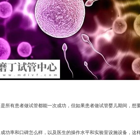
不是所有患者做试管都能一次成功，但如果患者做试管婴儿期间，想
，成功率和口碑怎么样，以及医生的操作水平和实验室设施设备，这