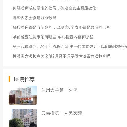
鲜胚着床成功最准的信号，黏液会发生明显变化
哪些因素会影响取卵数量
胚胎着床都是有前兆的，出现这8个表现都是最准的信号
孕前检查注意事项有哪些,孕前检查内容有哪些
第三代试管婴儿的全部流程介绍,第三代试管婴儿可以阻断哪些疾
性激素六项检查怎么做?月经不调要做性激素六项检查吗
医院推荐
兰州大学第一医院
云南省第一人民医院