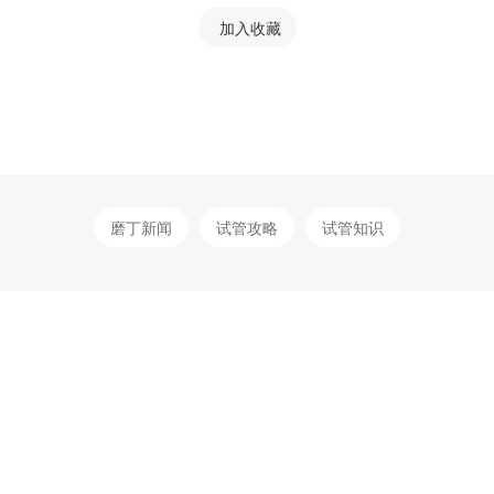
加入收藏
磨丁新闻
试管攻略
试管知识