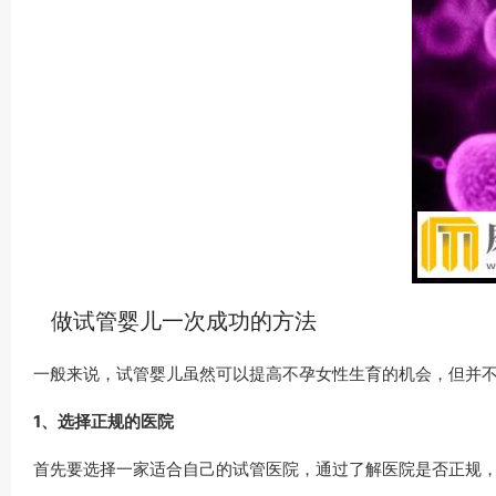
做试管婴儿一次成功的方法
一般来说，试管婴儿虽然可以提高不孕女性生育的机会，但并
1、选择正规的医院
首先要选择一家适合自己的试管医院，通过了解医院是否正规