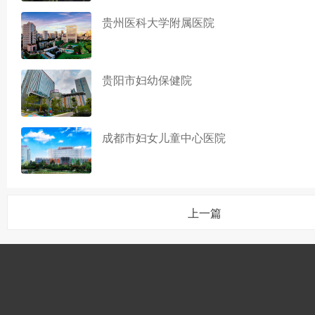
贵州医科大学附属医院
贵阳市妇幼保健院
成都市妇女儿童中心医院
上一篇