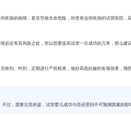
某些疾病的病情，甚至导致生命危险，对患有这些疾病的试管医院，
事情必定有其风险之处，所以想要提高试管一次成功的几率，那么建
补充铁剂、钙剂，定期进行产前检查，做好高危妊娠的各项筛查，预
。不过，需要注意的是，试管婴儿成功与否还受到不可预测因素的影