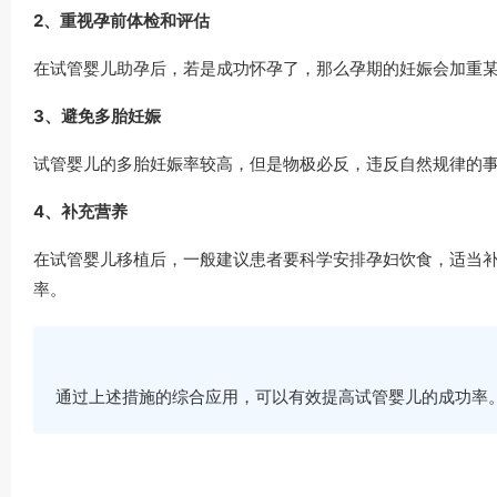
2、重视孕前体检和评估
在试管婴儿助孕后，若是成功怀孕了，那么孕期的妊娠会加重
3、避免多胎妊娠
试管婴儿的多胎妊娠率较高，但是物极必反，违反自然规律的
4、补充营养
在试管婴儿移植后，一般建议患者要科学安排孕妇饮食，适当
率。
通过上述措施的综合应用，可以有效提高试管婴儿的成功率