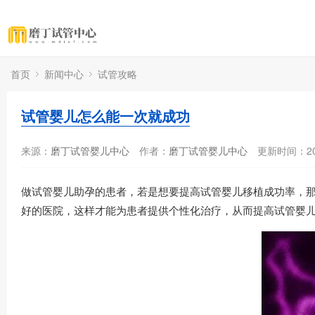
首页
新闻中心
试管攻略
试管婴儿怎么能一次就成功
来源：
磨丁试管婴儿中心
作者：
磨丁试管婴儿中心
更新时间：202
做试管婴儿助孕的患者，若是想要提高试管婴儿移植成功率，
好的医院，这样才能为患者提供个性化治疗，从而提高试管婴