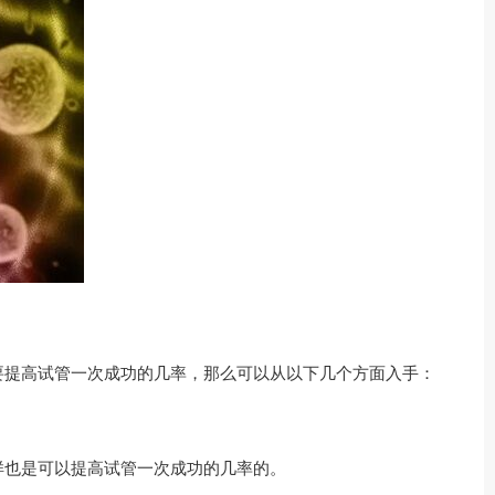
要提高试管一次成功的几率，那么可以从以下几个方面入手：
样也是可以提高试管一次成功的几率的。