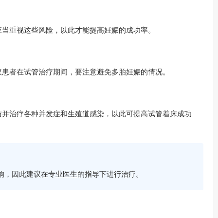
应当重视这些风险，以此才能提高妊娠的成功率。
议患者在试管治疗期间，要注意避免多胎妊娠的情况。
防并治疗各种并发症和生殖道感染，以此可提高试管着床成功
响，因此建议在专业医生的指导下进行治疗。