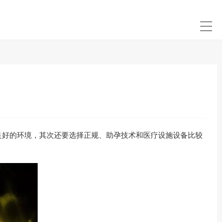
良好的环境，其次还要选择正规、助孕技术和医疗设施设备比较