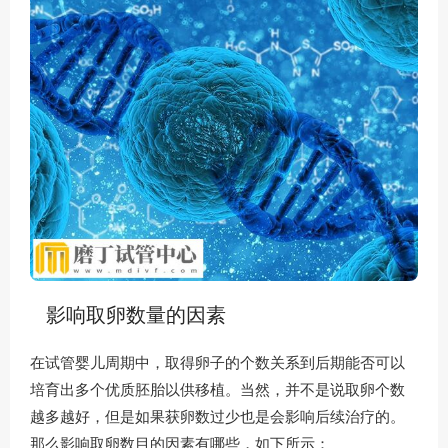
影响取卵数量的因素
在试管婴儿周期中，取得卵子的个数关系到后期能否可以
培育出多个优质胚胎以供移植。当然，并不是说取卵个数
越多越好，但是如果获卵数过少也是会影响后续治疗的。
那么影响取卵数目的因素有哪些，如下所示：