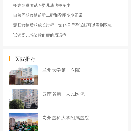
多囊卵巢做试管婴儿成功率多少
自然周期移植前雌二醇和孕酮多少正常
囊胚移植后的成长过程，第14天早孕试纸可以看到双杠
试管婴儿感染败血症的后遗症
医院推荐
兰州大学第一医院
云南省第一人民医院
贵州医科大学附属医院