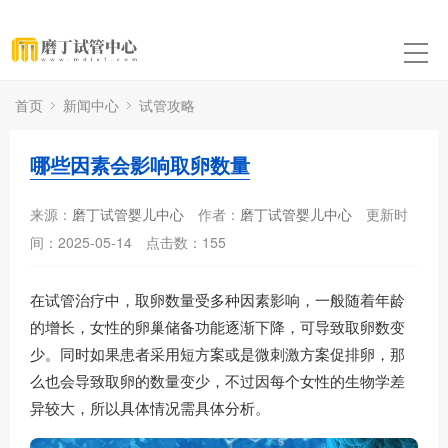
首页
新闻中心
试管攻略
哪些因素会影响取卵数量
来源：
磨丁试管婴儿中心
作者：
磨丁试管婴儿中心
更新时
间：2025-05-14
点击数：
155
在试管治疗中，取卵数量受多种因素影响，一般随着年龄
的增长，女性的卵巢储备功能逐渐下降，可导致取卵数变
少。同时如果患者采用短方案或是微刺激方案促排卵，那
么也会导致取卵的数量变少，不过因每个女性的生物学差
异较大，所以具体情况需具体分析。