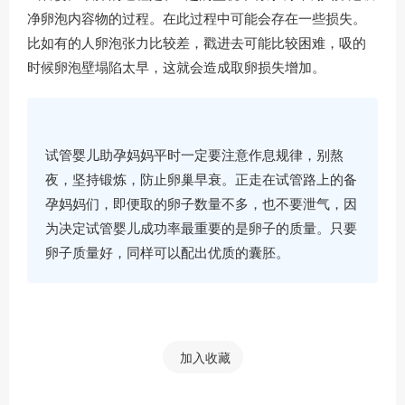
净卵泡内容物的过程。在此过程中可能会存在一些损失。
比如有的人卵泡张力比较差，戳进去可能比较困难，吸的
时候卵泡壁塌陷太早，这就会造成取卵损失增加。
试管婴儿助孕妈妈平时一定要注意作息规律，别熬
夜，坚持锻炼，防止卵巢早衰。正走在试管路上的备
孕妈妈们，即便取的卵子数量不多，也不要泄气，因
为决定试管婴儿成功率最重要的是卵子的质量。只要
卵子质量好，同样可以配出优质的囊胚。
加入收藏