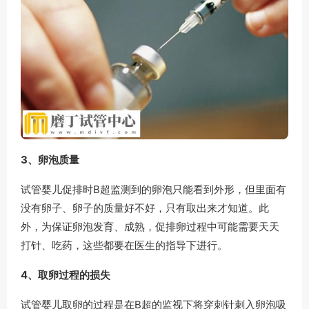
3、卵泡质量
试管婴儿促排时B超监测到的卵泡只能看到外形，但里面有
没有卵子、卵子的质量好不好，只有取出来才知道。此
外，为保证卵泡发育、成熟，促排卵过程中可能需要天天
打针、吃药，这些都要在医生的指导下进行。
4、取卵过程的损失
试管婴儿取卵的过程是在B超的监视下将穿刺针刺入卵泡吸