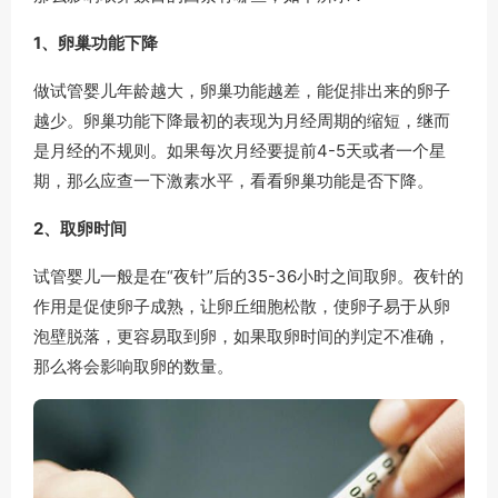
1、卵巢功能下降
做试管婴儿年龄越大，卵巢功能越差，能促排出来的卵子
越少。卵巢功能下降最初的表现为月经周期的缩短，继而
是月经的不规则。如果每次月经要提前4-5天或者一个星
期，那么应查一下激素水平，看看卵巢功能是否下降。
2、取卵时间
试管婴儿一般是在“夜针”后的35-36小时之间取卵。夜针的
作用是促使卵子成熟，让卵丘细胞松散，使卵子易于从卵
泡壁脱落，更容易取到卵，如果取卵时间的判定不准确，
那么将会影响取卵的数量。