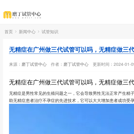
首页
新闻中心
试管知识
无精症在广州做三代试管可以吗，无精症做三
来源：
磨丁试管中心
作者：
磨丁试管中心
更新时间：2024-01-0
无精症在广州做三代试管可以吗，无精症做三
无精症是男性常见的生殖问题之一，它会导致男性无法正常产生精子
助无精症患者治疗不孕症的先进技术，它可以大大增加患者成功受孕