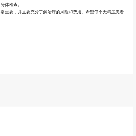
的身体检查。
非常重要，并且要充分了解治疗的风险和费用。希望每个无精症患者