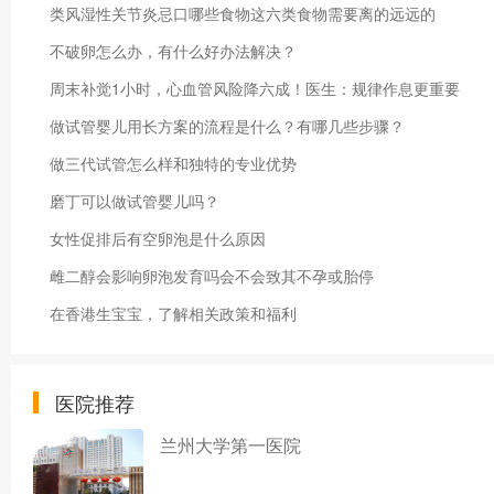
类风湿性关节炎忌口哪些食物这六类食物需要离的远远的
不破卵怎么办，有什么好办法解决？
周末补觉1小时，心血管风险降六成！医生：规律作息更重要
做试管婴儿用长方案的流程是什么？有哪几些步骤？
做三代试管怎么样和独特的专业优势
磨丁可以做试管婴儿吗？
女性促排后有空卵泡是什么原因
雌二醇会影响卵泡发育吗会不会致其不孕或胎停
在香港生宝宝，了解相关政策和福利
医院推荐
兰州大学第一医院