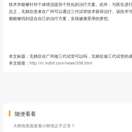
技术并能够针对个体情况提供个性化的治疗方案。此外，与医生进
总之，无精症患者在广州可以通过三代试管技术获得治疗。该技术
都能够找到适合自己的治疗方案，实现健康受孕的梦想。
本文标题：无精症在广州做三代试管可以吗，无精症做三代试管的成
本文链接：
http://m.mdivf.com/news/338.html
随便看看
大卵泡里面套着小卵泡正不正常？