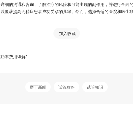
行详细的沟通和咨询，了解治疗的风险和可能出现的副作用，并进行全面
可以显著提高无精症患者成功受孕的几率。然而，选择合适的医院和医生
加入收藏
功率费用详解"
磨丁新闻
试管攻略
试管知识