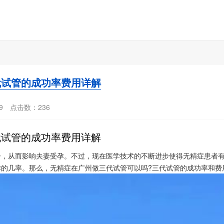
代试管的成功率费用详解
9
点击数：
236
代试管的成功率费用详解
，从而影响夫妻受孕。不过，现在医学技术的不断进步使得无精症患者有
的几率。那么，无精症在广州做三代试管可以吗?三代试管的成功率和费