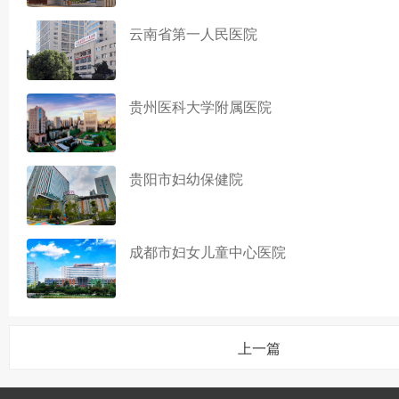
云南省第一人民医院
贵州医科大学附属医院
贵阳市妇幼保健院
成都市妇女儿童中心医院
上一篇