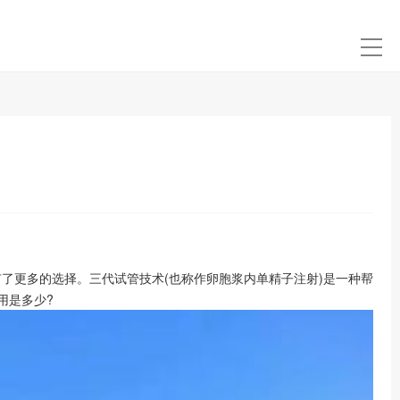
了更多的选择。三代试管技术(也称作卵胞浆内单精子注射)是一种帮
用是多少?