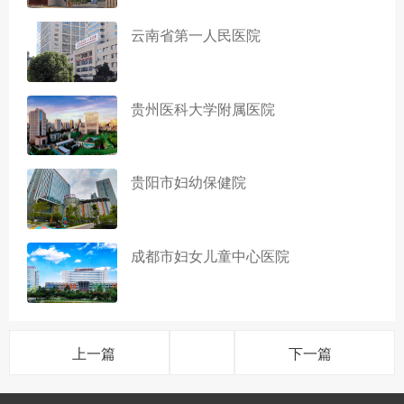
云南省第一人民医院
贵州医科大学附属医院
贵阳市妇幼保健院
成都市妇女儿童中心医院
上一篇
下一篇