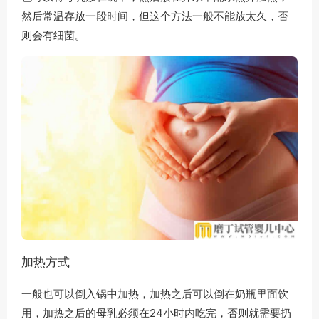
然后常温存放一段时间，但这个方法一般不能放太久，否
则会有细菌。
加热方式
一般也可以倒入锅中加热，加热之后可以倒在奶瓶里面饮
用，加热之后的母乳必须在24小时内吃完，否则就需要扔