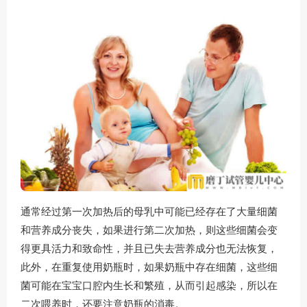
通常经过第一次加热后的母乳中可能已经存在了大量细菌
和营养成分丧失，如果进行第二次加热，则这些细菌会变
得更具活力和致命性，并且已失去营养成分也无法恢复，
此外，在重复使用奶瓶时，如果奶瓶中存在细菌，这些细
菌可能在宝宝口腔内生长和繁殖，从而引起感染，所以在
二次喂养时，还要注意奶瓶的消毒。