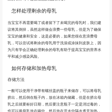
怎样处理剩余的母乳
当宝宝不再需要喝了或者留下了未喝完的母乳时，我们建
议将其倒掉，虽然这样做会浪费一些母乳，但是为了确保
宝宝的健康和安全，这是必要的，如果您很在意浪费母
乳，可以尝试将剩余的母乳用于洗澡或涂抹到皮肤上，因
为只有学会正确处理剩余的母乳有助于提高宝宝的营养水
平和减少感染风险。
如何存储和加热母乳
存储方法
一般可以使用干净带有螺丝盖的瓶子来储存，可以将母乳
挤出，然后倒在瓶子内，放在冰箱内储藏，但是在挤出母
乳之后就要标好日期，然后要注意瓶子一定是消过毒的，
也可以将母乳放在碗中，然后放在开水中隔水煮开加热，