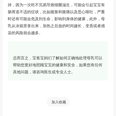
掉，因为一次吃不完易导致细菌滋生，可能会引起宝宝有
肠胃道不适的症状，比如腹胀和腹痛以及恶心呕吐，严重
时还有可能会危及到生命，影响到身体的健康，此外，母
乳从冰箱里拿出来，加热之后放的时间越长，变质或者感
染的风险就会越多。
总而言之，宝爸宝妈们了解如何正确地处理母乳可以
帮助您更好地照顾宝宝的健康和安全，如果您有任何
其他问题，请咨询医生或专业人士。
加入收藏