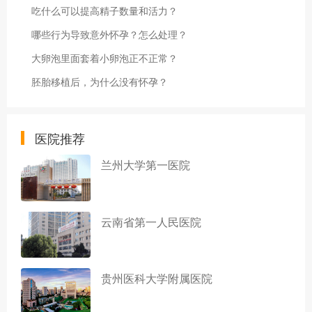
吃什么可以提高精子数量和活力？
哪些行为导致意外怀孕？怎么处理？
大卵泡里面套着小卵泡正不正常？
胚胎移植后，为什么没有怀孕？
医院推荐
兰州大学第一医院
云南省第一人民医院
贵州医科大学附属医院