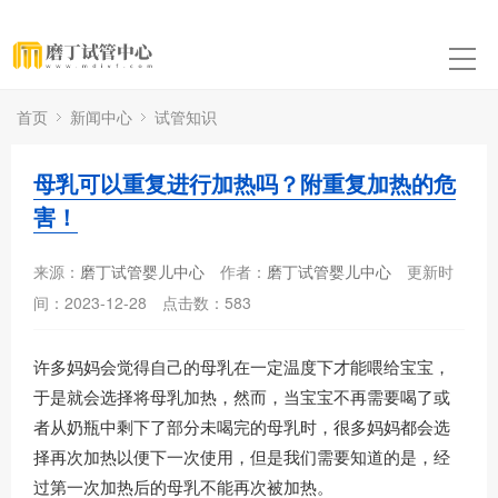
首页
新闻中心
试管知识
母乳可以重复进行加热吗？附重复加热的危
害！
来源：
磨丁试管婴儿中心
作者：
磨丁试管婴儿中心
更新时
间：2023-12-28
点击数：
583
许多妈妈会觉得自己的母乳在一定温度下才能喂给宝宝，
于是就会选择将母乳加热，然而，当宝宝不再需要喝了或
者从奶瓶中剩下了部分未喝完的母乳时，很多妈妈都会选
择再次加热以便下一次使用，但是我们需要知道的是，经
过第一次加热后的母乳不能再次被加热。