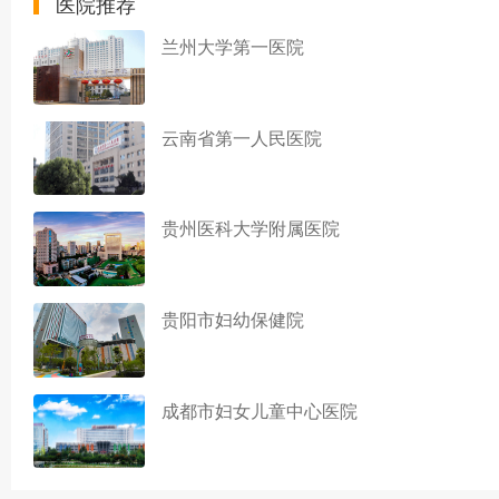
医院推荐
兰州大学第一医院
云南省第一人民医院
贵州医科大学附属医院
贵阳市妇幼保健院
成都市妇女儿童中心医院