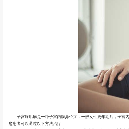
子宫腺肌病是一种子宫内膜异位症，一般女性更年期后，子宫内膜
愈患者可以通过以下方法治疗：