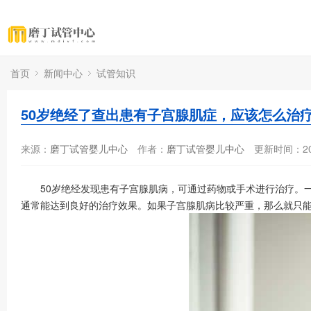
首页
新闻中心
试管知识
50岁绝经了查出患有子宫腺肌症，应该怎么治
来源：
磨丁试管婴儿中心
作者：
磨丁试管婴儿中心
更新时间：202
50岁绝经发现患有子宫腺肌病，可通过药物或手术进行治疗。一
通常能达到良好的治疗效果。如果子宫腺肌病比较严重，那么就只能