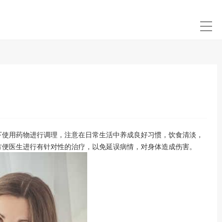
使用药物进行调理，注意在日常生活中养成良好习惯，饮食清淡，
方便医生进行有针对性的治疗，以免延误病情，对身体造成伤害。