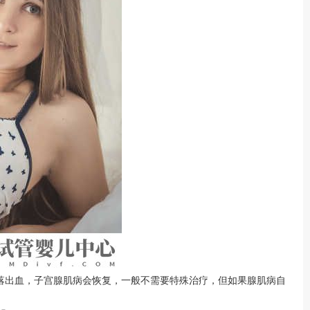
落出血，子宫腺肌病会恢复，一般不需要特殊治疗，但如果腺肌病自