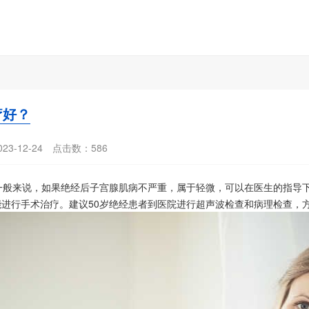
疗好？
3-12-24
点击数：
586
般来说，如果绝经后子宫腺肌病不严重，属于轻微，可以在医生的指导下
进行手术治疗。建议50岁绝经患者到医院进行超声波检查和病理检查，