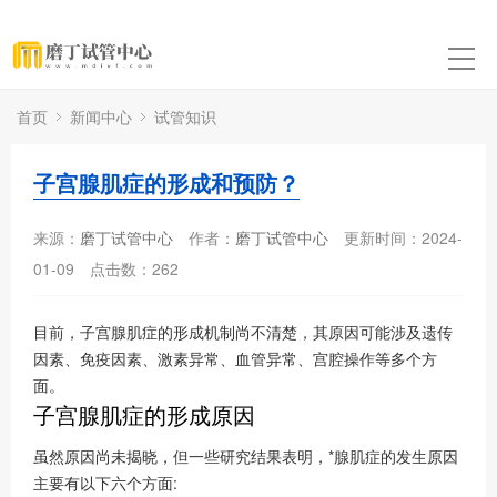
首页
新闻中心
试管知识
子宫腺肌症的形成和预防？
来源：
磨丁试管中心
作者：
磨丁试管中心
更新时间：2024-
01-09
点击数：
262
目前，子宫腺肌症的形成机制尚不清楚，其原因可能涉及遗传
因素、免疫因素、激素异常、血管异常、宫腔操作等多个方
面。
子宫腺肌症的形成原因
虽然原因尚未揭晓，但一些研究结果表明，*腺肌症的发生原因
主要有以下六个方面: