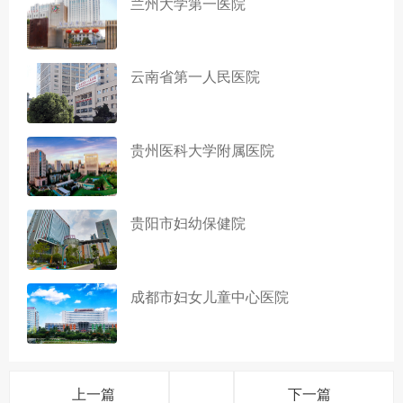
兰州大学第一医院
云南省第一人民医院
贵州医科大学附属医院
贵阳市妇幼保健院
成都市妇女儿童中心医院
上一篇
下一篇